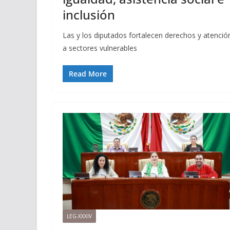
inclusión
Las y los diputados fortalecen derechos y atenció
a sectores vulnerables
Read More
LEG-XXXIV