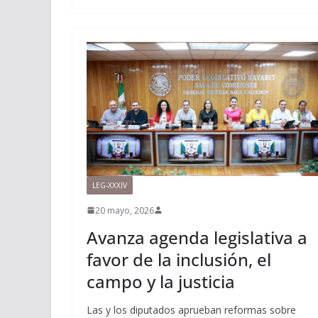
LEG-XXXIV
20 mayo, 2026
Avanza agenda legislativa a
favor de la inclusión, el
campo y la justicia
Las y los diputados aprueban reformas sobre