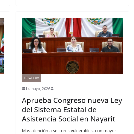
LEG-XXXIV
14 mayo, 2026
Aprueba Congreso nueva Ley
del Sistema Estatal de
Asistencia Social en Nayarit
Más atención a sectores vulnerables, con mayor