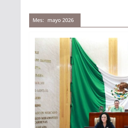
Mes:
mayo 2026