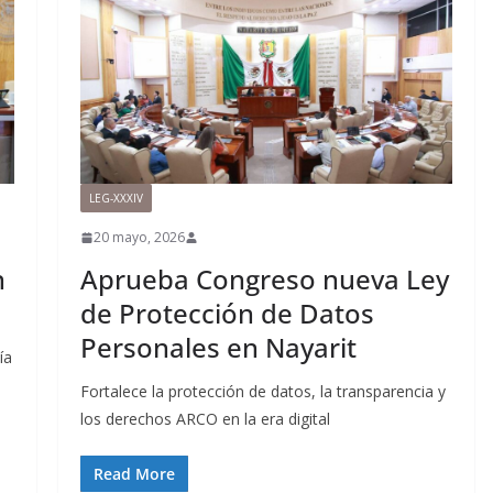
LEG-XXXIV
20 mayo, 2026
n
Aprueba Congreso nueva Ley
de Protección de Datos
Personales en Nayarit
ía
Fortalece la protección de datos, la transparencia y
los derechos ARCO en la era digital
Read More