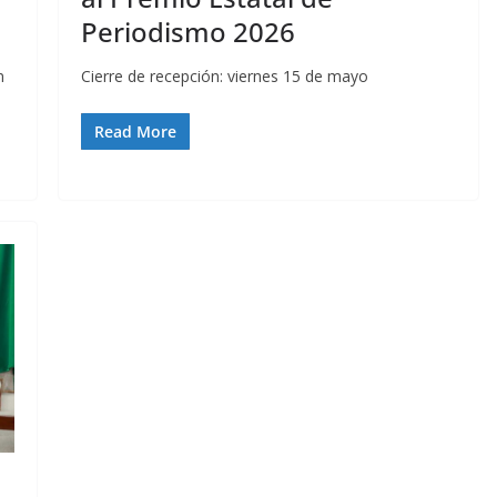
Periodismo 2026
n
Cierre de recepción: viernes 15 de mayo
Read More