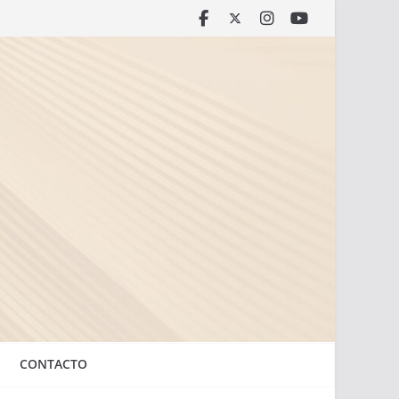
CONTACTO