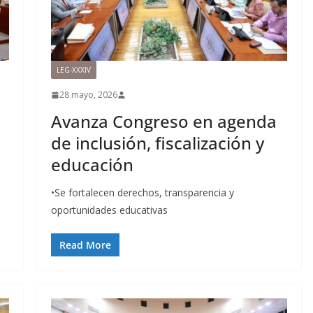
LEG-XXXIV
28 mayo, 2026
Avanza Congreso en agenda
de inclusión, fiscalización y
educación
•Se fortalecen derechos, transparencia y
oportunidades educativas
Read More