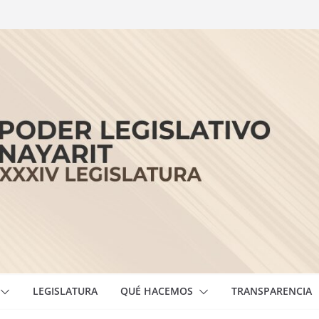
LEGISLATURA
QUÉ HACEMOS
TRANSPARENCIA