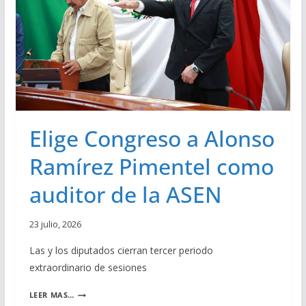
Elige Congreso a Alonso
Ramírez Pimentel como
auditor de la ASEN
23 julio, 2026
Las y los diputados cierran tercer periodo
extraordinario de sesiones
E
LEER MAS…
L