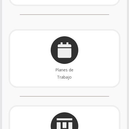
Planes de
Trabajo