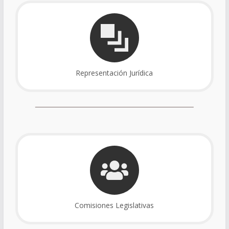
Representación Jurídica
Comisiones Legislativas