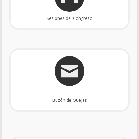
Sesiones del Congreso
Buzón de Quejas