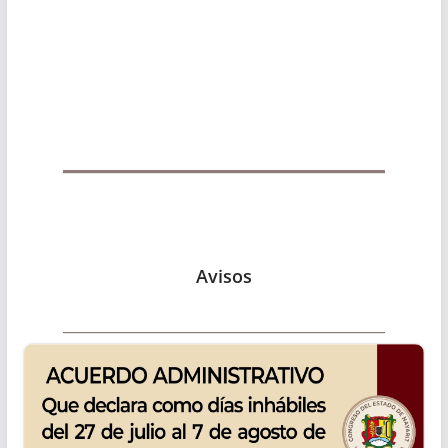
Avisos