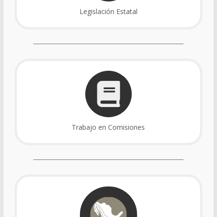
Legislación Estatal
Trabajo en Comisiones