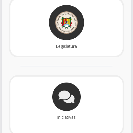
Legislatura
Iniciativas