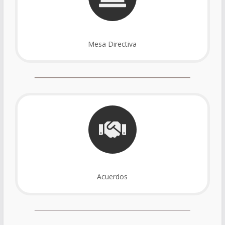
Mesa Directiva
Acuerdos