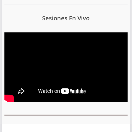
Sesiones En Vivo