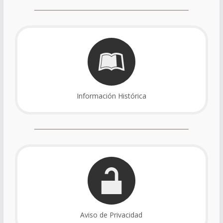
Información Histórica
Aviso de Privacidad