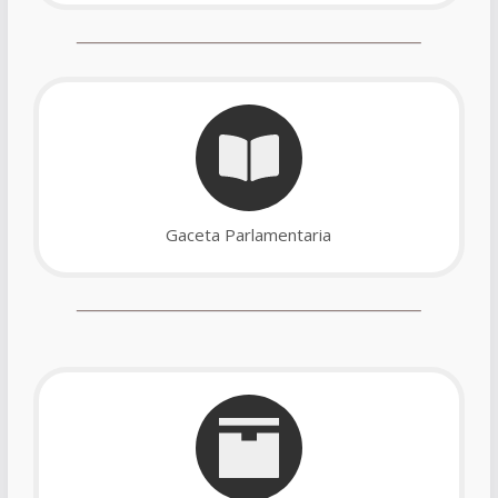
Gaceta Parlamentaria