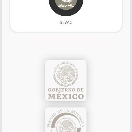
SEVAC