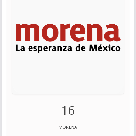
16
MORENA