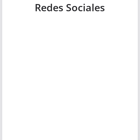
Redes Sociales