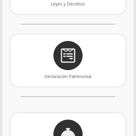
Leyes y Decretos
Declaración Patrimonial