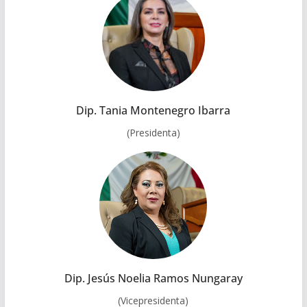
Dip. Tania Montenegro Ibarra
(Presidenta)
Dip. Jesús Noelia Ramos Nungaray
(Vicepresidenta)