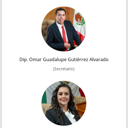
Dip. Omar Guadalupe Gutiérrez Alvarado
(Secretario)