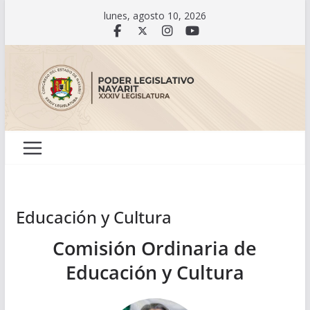
Saltar
lunes, agosto 10, 2026
al
contenido
Educación y Cultura
Comisión Ordinaria de
Educación y Cultura