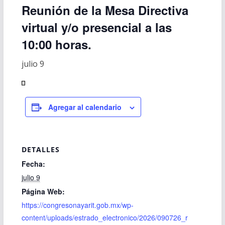
Reunión de la Mesa Directiva
virtual y/o presencial a las
10:00 horas.
julio 9
Agregar al calendario
DETALLES
Fecha:
julio 9
Página Web:
https://congresonayarit.gob.mx/wp-
content/uploads/estrado_electronico/2026/090726_r