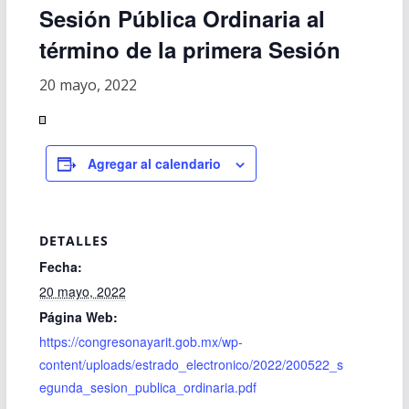
Sesión Pública Ordinaria al
término de la primera Sesión
20 mayo, 2022
Agregar al calendario
DETALLES
Fecha:
20 mayo, 2022
Página Web:
https://congresonayarit.gob.mx/wp-
content/uploads/estrado_electronico/2022/200522_s
egunda_sesion_publica_ordinaria.pdf