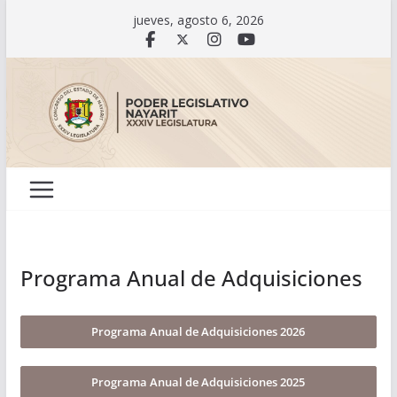
Saltar
jueves, agosto 6, 2026
al
contenido
Programa Anual de Adquisiciones
Programa Anual de Adquisiciones 2026
Programa Anual de Adquisiciones 2025