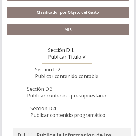
Clasificador por Objeto del Gasto
MIR
Sección D.1.
Publicar Titulo V
Sección D.2
Publicar contenido contable
Sección D.3
Publicar contenido presupuestario
Sección D.4
Publicar contenido programático
D.1.11. Publica la información de los