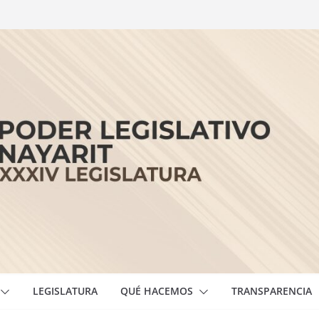
LEGISLATURA
QUÉ HACEMOS
TRANSPARENCIA