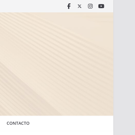
CONTACTO