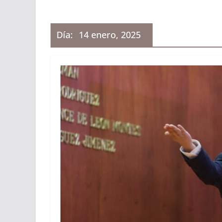
Día:
14 enero, 2025