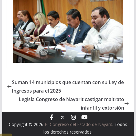
Suman 14 municipios que cuentan con su Ley de
Ingresos para el 2025
Legisla Congreso de Nayarit castigar maltrato
infantil y extorsión
Copyright © 2026
H. Congreso del Estado de Nayarit
. Todos
los derechos reservados.