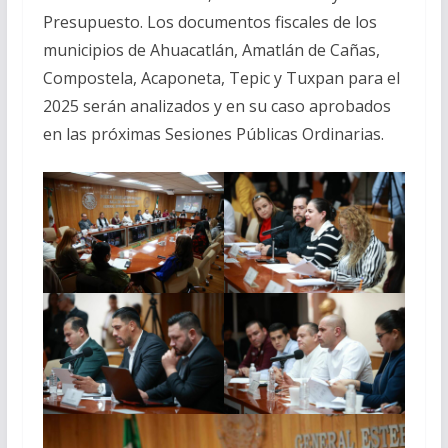
Presupuesto. Los documentos fiscales de los
municipios de Ahuacatlán, Amatlán de Cañas,
Compostela, Acaponeta, Tepic y Tuxpan para el
2025 serán analizados y en su caso aprobados
en las próximas Sesiones Públicas Ordinarias.