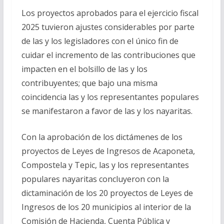
Los proyectos aprobados para el ejercicio fiscal
2025 tuvieron ajustes considerables por parte
de las y los legisladores con el único fin de
cuidar el incremento de las contribuciones que
impacten en el bolsillo de las y los
contribuyentes; que bajo una misma
coincidencia las y los representantes populares
se manifestaron a favor de las y los nayaritas.
Con la aprobación de los dictámenes de los
proyectos de Leyes de Ingresos de Acaponeta,
Compostela y Tepic, las y los representantes
populares nayaritas concluyeron con la
dictaminación de los 20 proyectos de Leyes de
Ingresos de los 20 municipios al interior de la
Comisión de Hacienda, Cuenta Pública y