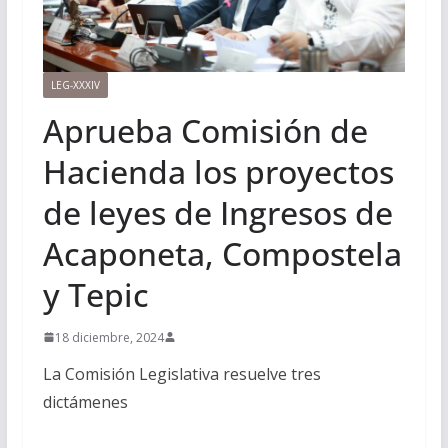
LEG-XXXIV
Aprueba Comisión de
Hacienda los proyectos
de leyes de Ingresos de
Acaponeta, Compostela
y Tepic
18 diciembre, 2024
La Comisión Legislativa resuelve tres
dictámenes