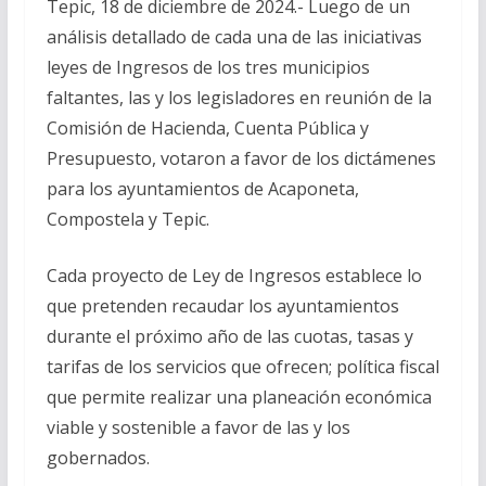
Tepic, 18 de diciembre de 2024.- Luego de un
análisis detallado de cada una de las iniciativas
leyes de Ingresos de los tres municipios
faltantes, las y los legisladores en reunión de la
Comisión de Hacienda, Cuenta Pública y
Presupuesto, votaron a favor de los dictámenes
para los ayuntamientos de Acaponeta,
Compostela y Tepic.
Cada proyecto de Ley de Ingresos establece lo
que pretenden recaudar los ayuntamientos
durante el próximo año de las cuotas, tasas y
tarifas de los servicios que ofrecen; política fiscal
que permite realizar una planeación económica
viable y sostenible a favor de las y los
gobernados.