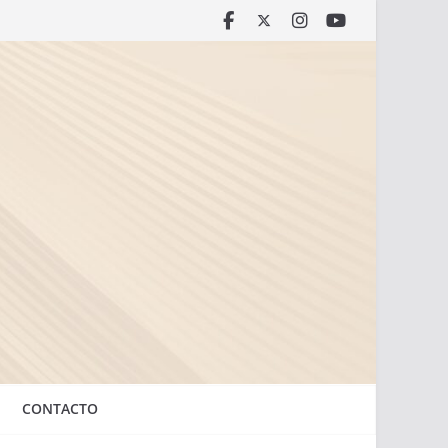
CONTACTO