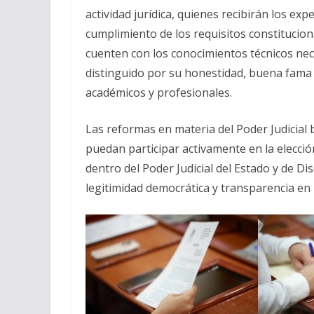
actividad jurídica, quienes recibirán los ex
cumplimiento de los requisitos constituciona
cuenten con los conocimientos técnicos ne
distinguido por su honestidad, buena fama
académicos y profesionales.
Las reformas en materia del Poder Judicial 
puedan participar activamente en la elecci
dentro del Poder Judicial del Estado y de Di
legitimidad democrática y transparencia en l