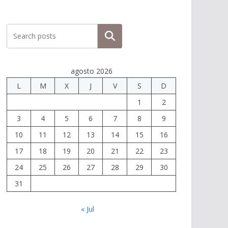
Buscar
agosto 2026
L
M
X
J
V
S
D
1
2
3
4
5
6
7
8
9
10
11
12
13
14
15
16
17
18
19
20
21
22
23
24
25
26
27
28
29
30
31
« Jul