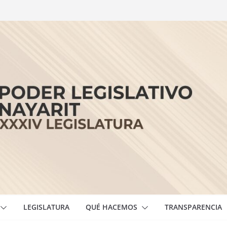
LEGISLATURA
QUÉ HACEMOS
TRANSPARENCIA