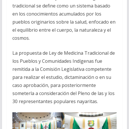
tradicional se define como un sistema basado
en los conocimientos acumulados por los
pueblos originarios sobre la salud, enfocado en
el equilibrio entre el cuerpo, la naturaleza y el
cosmos.
La propuesta de Ley de Medicina Tradicional de
los Pueblos y Comunidades Indígenas fue
remitida a la Comisión Legislativa competente
para realizar el estudio, dictaminación o en su
caso aprobación, para posteriormente
someterla a consideración del Pleno de las y los
30 representantes populares nayaritas.