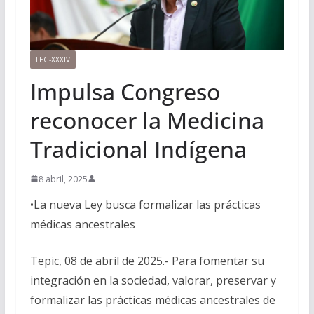
LEG-XXXIV
Impulsa Congreso
reconocer la Medicina
Tradicional Indígena
8 abril, 2025
•La nueva Ley busca formalizar las prácticas
médicas ancestrales
Tepic, 08 de abril de 2025.- Para fomentar su
integración en la sociedad, valorar, preservar y
formalizar las prácticas médicas ancestrales de