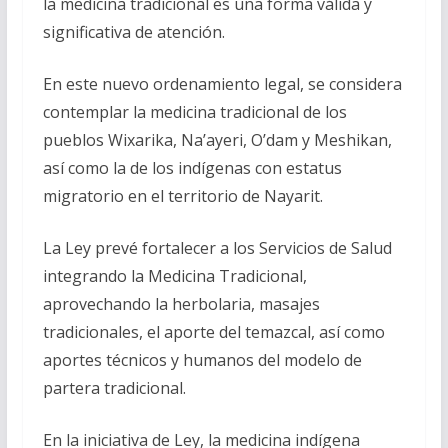
la medicina tradicional es una forma válida y
significativa de atención.
En este nuevo ordenamiento legal, se considera
contemplar la medicina tradicional de los
pueblos Wixarika, Na’ayeri, O’dam y Meshikan,
así como la de los indígenas con estatus
migratorio en el territorio de Nayarit.
La Ley prevé fortalecer a los Servicios de Salud
integrando la Medicina Tradicional,
aprovechando la herbolaria, masajes
tradicionales, el aporte del temazcal, así como
aportes técnicos y humanos del modelo de
partera tradicional.
En la iniciativa de Ley, la medicina indígena