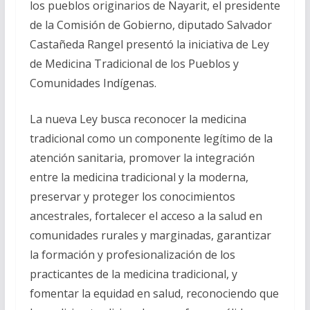
los pueblos originarios de Nayarit, el presidente
de la Comisión de Gobierno, diputado Salvador
Castañeda Rangel presentó la iniciativa de Ley
de Medicina Tradicional de los Pueblos y
Comunidades Indígenas.
La nueva Ley busca reconocer la medicina
tradicional como un componente legítimo de la
atención sanitaria, promover la integración
entre la medicina tradicional y la moderna,
preservar y proteger los conocimientos
ancestrales, fortalecer el acceso a la salud en
comunidades rurales y marginadas, garantizar
la formación y profesionalización de los
practicantes de la medicina tradicional, y
fomentar la equidad en salud, reconociendo que