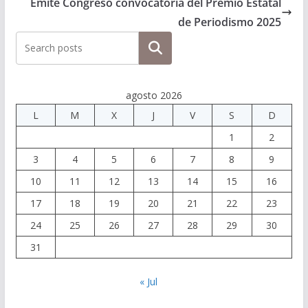
Emite Congreso convocatoria del Premio Estatal
de Periodismo 2025
Buscar
agosto 2026
L
M
X
J
V
S
D
1
2
3
4
5
6
7
8
9
10
11
12
13
14
15
16
17
18
19
20
21
22
23
24
25
26
27
28
29
30
31
« Jul