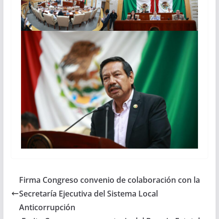
Firma Congreso convenio de colaboración con la
Secretaría Ejecutiva del Sistema Local
Anticorrupción