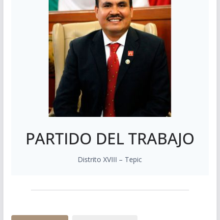
PARTIDO DEL TRABAJO
Distrito XVIII – Tepic