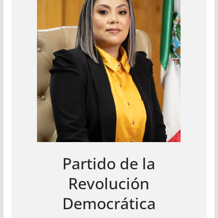
Partido de la
Revolución
Democrática