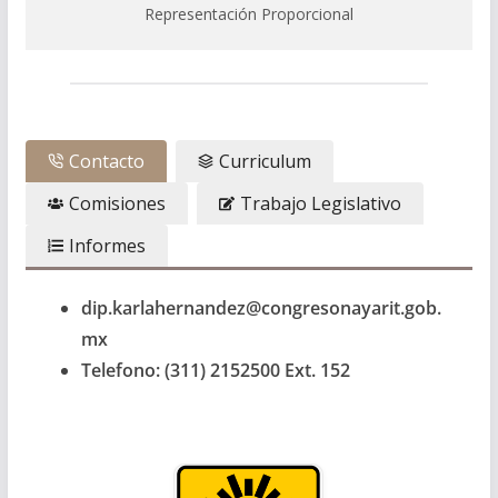
Representación Proporcional
Contacto
Curriculum
Comisiones
Trabajo Legislativo
Informes
dip.karlahernandez@congresonayarit.gob.
mx
Telefono: (311) 2152500 Ext. 152