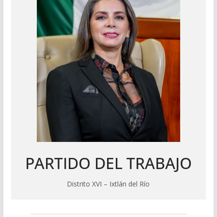
PARTIDO DEL TRABAJO
Distrito XVI – Ixtlán del Río