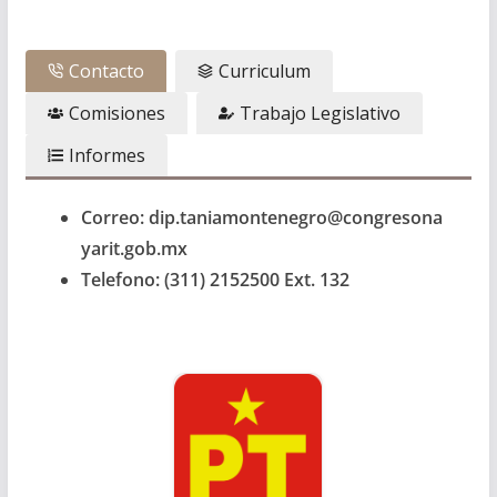
Contacto
Curriculum
Comisiones
Trabajo Legislativo
Informes
Correo: dip.taniamontenegro@congresona
yarit.gob.mx
Telefono: (311) 2152500 Ext. 132