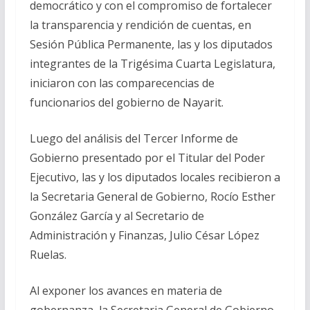
democrático y con el compromiso de fortalecer
la transparencia y rendición de cuentas, en
Sesión Pública Permanente, las y los diputados
integrantes de la Trigésima Cuarta Legislatura,
iniciaron con las comparecencias de
funcionarios del gobierno de Nayarit.
Luego del análisis del Tercer Informe de
Gobierno presentado por el Titular del Poder
Ejecutivo, las y los diputados locales recibieron a
la Secretaria General de Gobierno, Rocío Esther
González García y al Secretario de
Administración y Finanzas, Julio César López
Ruelas.
Al exponer los avances en materia de
gobernanza, la Secretaria General de Gobierno