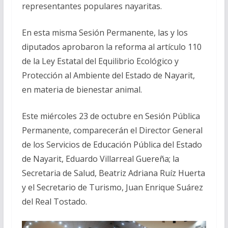
representantes populares nayaritas.
En esta misma Sesión Permanente, las y los
diputados aprobaron la reforma al artículo 110
de la Ley Estatal del Equilibrio Ecológico y
Protección al Ambiente del Estado de Nayarit,
en materia de bienestar animal.
Este miércoles 23 de octubre en Sesión Pública
Permanente, comparecerán el Director General
de los Servicios de Educación Pública del Estado
de Nayarit, Eduardo Villarreal Guereña; la
Secretaria de Salud, Beatriz Adriana Ruíz Huerta
y el Secretario de Turismo, Juan Enrique Suárez
del Real Tostado.