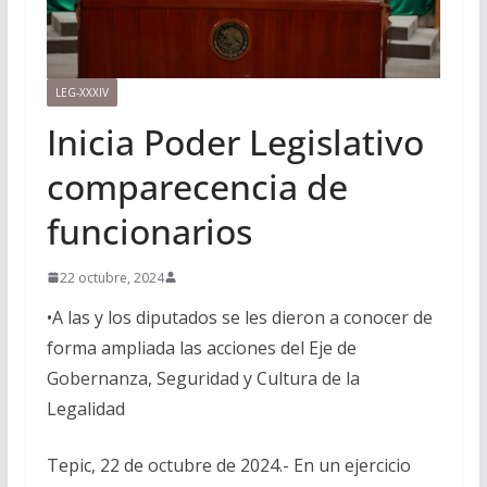
LEG-XXXIV
Inicia Poder Legislativo
comparecencia de
funcionarios
22 octubre, 2024
•A las y los diputados se les dieron a conocer de
forma ampliada las acciones del Eje de
Gobernanza, Seguridad y Cultura de la
Legalidad
Tepic, 22 de octubre de 2024.- En un ejercicio