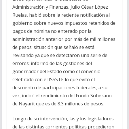
Administración y Finanzas, Julio César López
Ruelas, habló sobre la reciente notificación al
gobierno sobre nuevos impuestos retenidos de
pagos de nómina no enterado por la
administración anterior por más de mil millones
de pesos; situación que señaló se está
revisando ya que se detectaron una serie de
errores; informó de las gestiones del
gobernador del Estado como el convenio
celebrado con el ISSSTE lo que evitó el
descuento de participaciones federales; a su
vez, indicó el rendimiento del Fondo Soberano
de Nayarit que es de 8.3 millones de pesos.
Luego de su intervención, las y los legisladores
de las distintas corrientes políticas procedieron