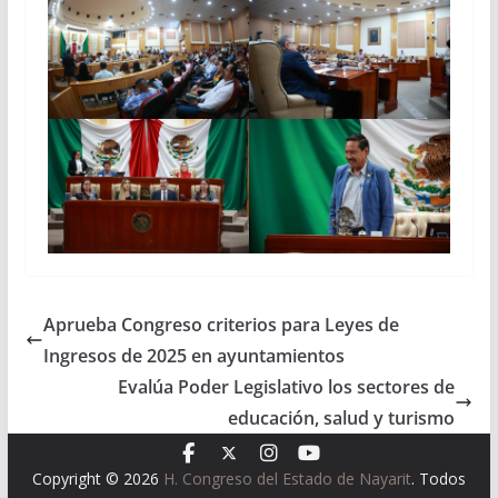
Aprueba Congreso criterios para Leyes de
Ingresos de 2025 en ayuntamientos
Evalúa Poder Legislativo los sectores de
educación, salud y turismo
Copyright © 2026
H. Congreso del Estado de Nayarit
. Todos