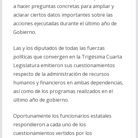
a hacer preguntas concretas para ampliar y
aclarar ciertos datos importantes sobre las
acciones ejecutadas durante el último año de
Gobierno.
Las y los diputados de todas las fuerzas
políticas que convergen en la Trigésima Cuarta
Legislatura emitieron sus cuestionamientos
respecto de la administración de recursos
humanos y financieros en ambas dependencias,
así como de los programas realizados en el
último año de gobierno.
Oportunamente los funcionarios estatales
respondieron a cada uno de los
cuestionamientos vertidos por los