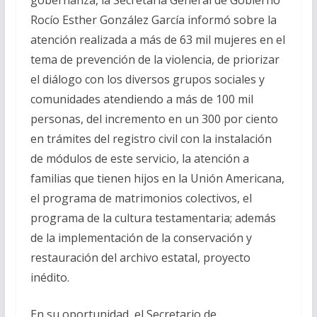
Rocío Esther González García informó sobre la
atención realizada a más de 63 mil mujeres en el
tema de prevención de la violencia, de priorizar
el diálogo con los diversos grupos sociales y
comunidades atendiendo a más de 100 mil
personas, del incremento en un 300 por ciento
en trámites del registro civil con la instalación
de módulos de este servicio, la atención a
familias que tienen hijos en la Unión Americana,
el programa de matrimonios colectivos, el
programa de la cultura testamentaria; además
de la implementación de la conservación y
restauración del archivo estatal, proyecto
inédito.
En su oportunidad, el Secretario de