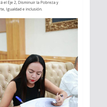
 el Eje 2, Disminuir la Pobreza y
te, Igualdad e inclusión.