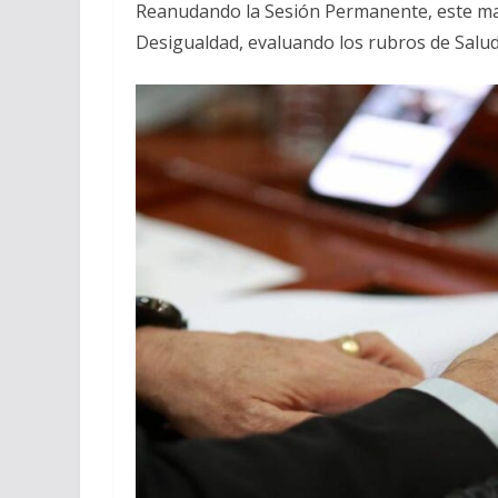
Reanudando la Sesión Permanente, este mart
Desigualdad, evaluando los rubros de Salud, 