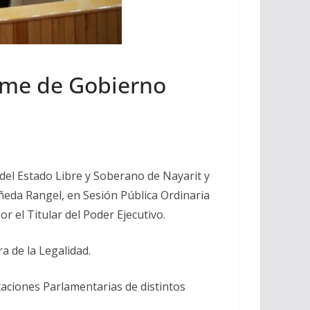
forme de Gobierno
a del Estado Libre y Soberano de Nayarit y
ñeda Rangel, en Sesión Pública Ordinaria
r el Titular del Poder Ejecutivo.
a de la Legalidad.
aciones Parlamentarias de distintos