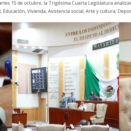
es 15 de octubre, la Trigésima Cuarta Legislatura analizará
Educación, Vivienda, Asistencia social, Arte y cultura, Depor