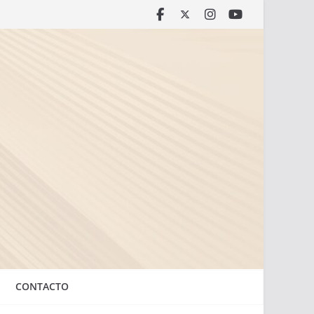
CONTACTO