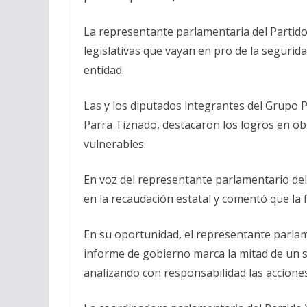
La representante parlamentaria del Partido 
legislativas que vayan en pro de la segurid
entidad.
Las y los diputados integrantes del Grupo
Parra Tiznado, destacaron los logros en obr
vulnerables.
En voz del representante parlamentario del 
en la recaudación estatal y comentó que la 
En su oportunidad, el representante parlam
informe de gobierno marca la mitad de un se
analizando con responsabilidad las accione