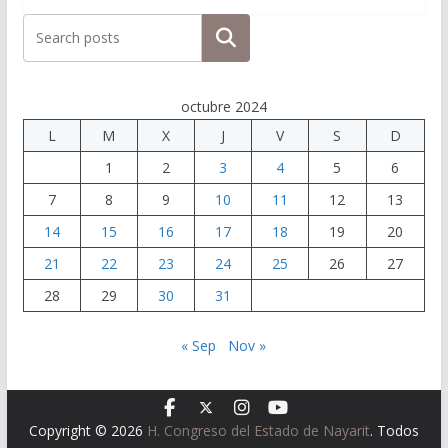
Buscar
octubre 2024
L
M
X
J
V
S
D
1
2
3
4
5
6
7
8
9
10
11
12
13
14
15
16
17
18
19
20
21
22
23
24
25
26
27
28
29
30
31
« Sep
Nov »
Copyright © 2026
H. Congreso del Estado de Nayarit
. Todos