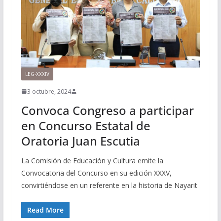
LEG-XXXIV
3 octubre, 2024
Convoca Congreso a participar
en Concurso Estatal de
Oratoria Juan Escutia
La Comisión de Educación y Cultura emite la
Convocatoria del Concurso en su edición XXXV,
convirtiéndose en un referente en la historia de Nayarit
Read More