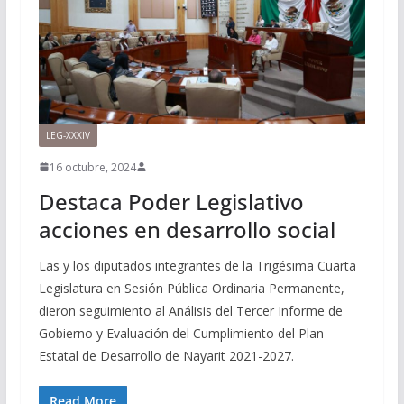
LEG-XXXIV
16 octubre, 2024
Destaca Poder Legislativo
acciones en desarrollo social
Las y los diputados integrantes de la Trigésima Cuarta
Legislatura en Sesión Pública Ordinaria Permanente,
dieron seguimiento al Análisis del Tercer Informe de
Gobierno y Evaluación del Cumplimiento del Plan
Estatal de Desarrollo de Nayarit 2021-2027.
Read More