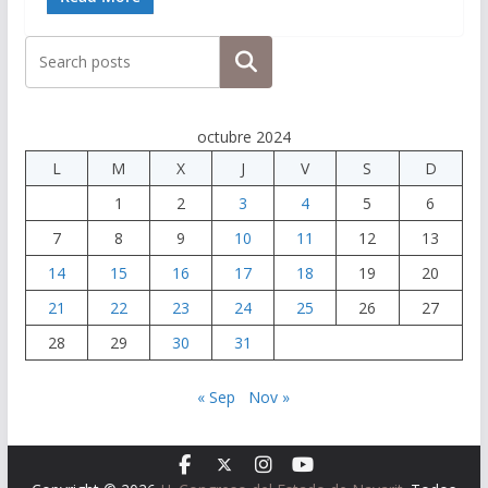
Buscar
octubre 2024
L
M
X
J
V
S
D
1
2
3
4
5
6
7
8
9
10
11
12
13
14
15
16
17
18
19
20
21
22
23
24
25
26
27
28
29
30
31
« Sep
Nov »