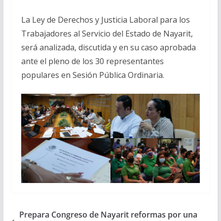
La Ley de Derechos y Justicia Laboral para los
Trabajadores al Servicio del Estado de Nayarit,
será analizada, discutida y en su caso aprobada
ante el pleno de los 30 representantes
populares en Sesión Pública Ordinaria.
Prepara Congreso de Nayarit reformas por una