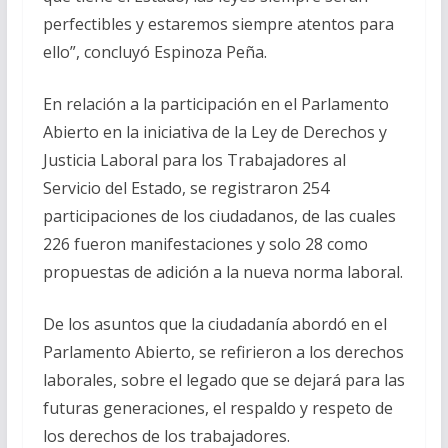
perfectibles y estaremos siempre atentos para
ello”, concluyó Espinoza Peña.
En relación a la participación en el Parlamento
Abierto en la iniciativa de la Ley de Derechos y
Justicia Laboral para los Trabajadores al
Servicio del Estado, se registraron 254
participaciones de los ciudadanos, de las cuales
226 fueron manifestaciones y solo 28 como
propuestas de adición a la nueva norma laboral.
De los asuntos que la ciudadanía abordó en el
Parlamento Abierto, se refirieron a los derechos
laborales, sobre el legado que se dejará para las
futuras generaciones, el respaldo y respeto de
los derechos de los trabajadores.