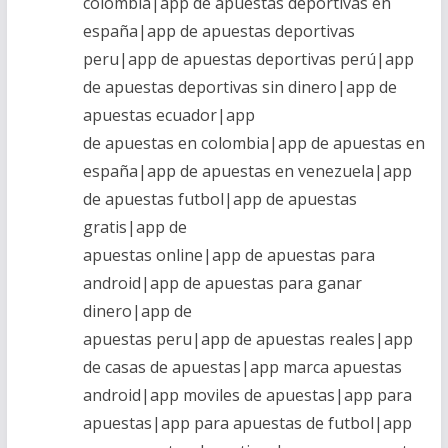
colombia|app de apuestas deportivas en
españa|app de apuestas deportivas
peru|app de apuestas deportivas perú|app
de apuestas deportivas sin dinero|app de
apuestas ecuador|app
de apuestas en colombia|app de apuestas en
españa|app de apuestas en venezuela|app
de apuestas futbol|app de apuestas
gratis|app de
apuestas online|app de apuestas para
android|app de apuestas para ganar
dinero|app de
apuestas peru|app de apuestas reales|app
de casas de apuestas|app marca apuestas
android|app moviles de apuestas|app para
apuestas|app para apuestas de futbol|app