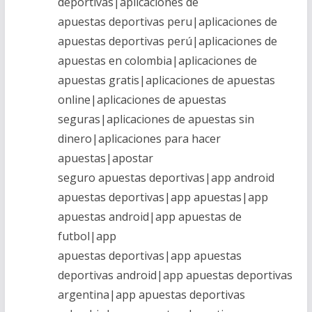
deportivas|aplicaciones de
apuestas deportivas peru|aplicaciones de
apuestas deportivas perú|aplicaciones de
apuestas en colombia|aplicaciones de
apuestas gratis|aplicaciones de apuestas
online|aplicaciones de apuestas
seguras|aplicaciones de apuestas sin
dinero|aplicaciones para hacer
apuestas|apostar
seguro apuestas deportivas|app android
apuestas deportivas|app apuestas|app
apuestas android|app apuestas de
futbol|app
apuestas deportivas|app apuestas
deportivas android|app apuestas deportivas
argentina|app apuestas deportivas