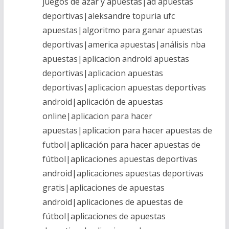
juegos de azar y apuestas|ad apuestas
deportivas|aleksandre topuria ufc
apuestas|algoritmo para ganar apuestas
deportivas|america apuestas|análisis nba
apuestas|aplicacion android apuestas
deportivas|aplicacion apuestas
deportivas|aplicacion apuestas deportivas
android|aplicación de apuestas
online|aplicacion para hacer
apuestas|aplicacion para hacer apuestas de
futbol|aplicación para hacer apuestas de
fútbol|aplicaciones apuestas deportivas
android|aplicaciones apuestas deportivas
gratis|aplicaciones de apuestas
android|aplicaciones de apuestas de
fútbol|aplicaciones de apuestas