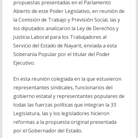
propuestas presentadas en el Parlamento
Abierto de este Poder Legislativo, en reunión de
la Comisión de Trabajo y Previsión Social, las y
los diputados analizaron la Ley de Derechos y
Justicia Laboral para los Trabajadores al
Servicio del Estado de Nayarit, enviada a esta
Soberanía Popular por el titular del Poder
Ejecutivo.
En esta reunión colegiada en la que estuvieron
representantes sindicales, funcionarios del
gobierno estatal y representantes populares de
todas las fuerzas políticas que integran la 33
Legislatura, las y los legisladores hicieron
reformas a la propuesta original presentada
por el Gobernador del Estado.