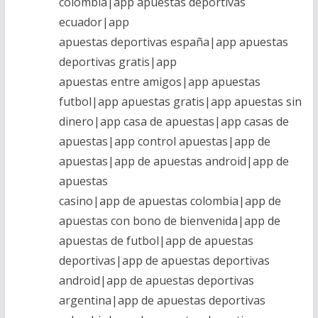
colombia|app apuestas deportivas
ecuador|app
apuestas deportivas españa|app apuestas
deportivas gratis|app
apuestas entre amigos|app apuestas
futbol|app apuestas gratis|app apuestas sin
dinero|app casa de apuestas|app casas de
apuestas|app control apuestas|app de
apuestas|app de apuestas android|app de
apuestas
casino|app de apuestas colombia|app de
apuestas con bono de bienvenida|app de
apuestas de futbol|app de apuestas
deportivas|app de apuestas deportivas
android|app de apuestas deportivas
argentina|app de apuestas deportivas