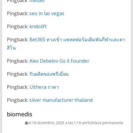
Pingback:
melbet
Pingback:
seo in las vegas
Pingback:
endolift
Pingback:
Bet365 ทางเข้า แพลตฟอร์มเดิมพันกีฬาและคา
สิโน
Pingback:
Alex Debelov Go X Founder
Pingback:
รับผลิตของพรีเมี่ยม
Pingback:
Ulthera ราคา
Pingback:
silver manufacturer thailand
biomedis
el 18 diciembre, 2025 a las 1:18 am
Enlace permanente