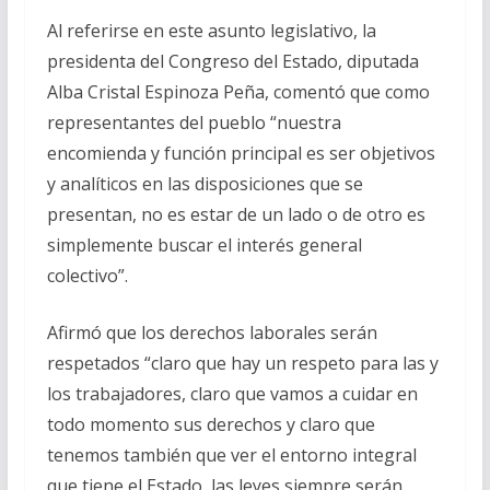
Al referirse en este asunto legislativo, la
presidenta del Congreso del Estado, diputada
Alba Cristal Espinoza Peña, comentó que como
representantes del pueblo “nuestra
encomienda y función principal es ser objetivos
y analíticos en las disposiciones que se
presentan, no es estar de un lado o de otro es
simplemente buscar el interés general
colectivo”.
Afirmó que los derechos laborales serán
respetados “claro que hay un respeto para las y
los trabajadores, claro que vamos a cuidar en
todo momento sus derechos y claro que
tenemos también que ver el entorno integral
que tiene el Estado, las leyes siempre serán