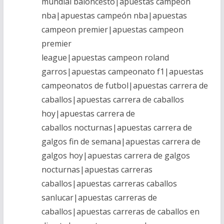
mundial baloncesto|apuestas campeon
nba|apuestas campeón nba|apuestas
campeon premier|apuestas campeon
premier
league|apuestas campeon roland
garros|apuestas campeonato f1|apuestas
campeonatos de futbol|apuestas carrera de
caballos|apuestas carrera de caballos
hoy|apuestas carrera de
caballos nocturnas|apuestas carrera de
galgos fin de semana|apuestas carrera de
galgos hoy|apuestas carrera de galgos
nocturnas|apuestas carreras
caballos|apuestas carreras caballos
sanlucar|apuestas carreras de
caballos|apuestas carreras de caballos en