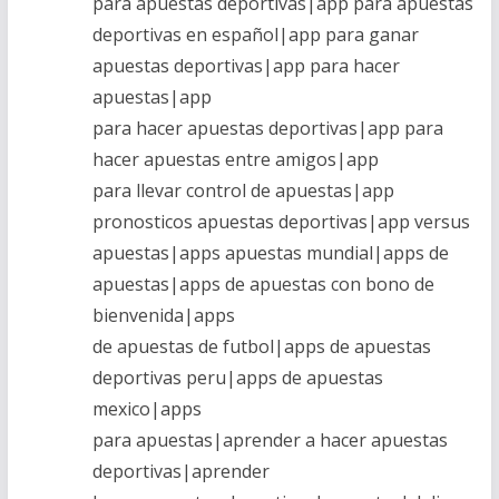
para apuestas deportivas|app para apuestas
deportivas en español|app para ganar
apuestas deportivas|app para hacer
apuestas|app
para hacer apuestas deportivas|app para
hacer apuestas entre amigos|app
para llevar control de apuestas|app
pronosticos apuestas deportivas|app versus
apuestas|apps apuestas mundial|apps de
apuestas|apps de apuestas con bono de
bienvenida|apps
de apuestas de futbol|apps de apuestas
deportivas peru|apps de apuestas
mexico|apps
para apuestas|aprender a hacer apuestas
deportivas|aprender