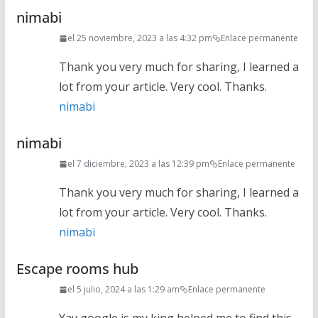
nimabi
el 25 noviembre, 2023 a las 4:32 pm
Enlace permanente
Thank you very much for sharing, I learned a
lot from your article. Very cool. Thanks.
nimabi
nimabi
el 7 diciembre, 2023 a las 12:39 pm
Enlace permanente
Thank you very much for sharing, I learned a
lot from your article. Very cool. Thanks.
nimabi
Escape rooms hub
el 5 julio, 2024 a las 1:29 am
Enlace permanente