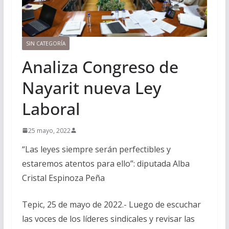
SIN CATEGORÍA
Analiza Congreso de
Nayarit nueva Ley
Laboral
25 mayo, 2022
“Las leyes siempre serán perfectibles y
estaremos atentos para ello”: diputada Alba
Cristal Espinoza Peña
Tepic, 25 de mayo de 2022.- Luego de escuchar
las voces de los líderes sindicales y revisar las