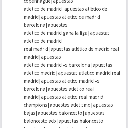
copenhague|apuestas
atletico de madrid|apuestas atlético de
madrid|apuestas atletico de madrid
barcelona|apuestas
atletico de madrid gana la liga|apuestas
atletico de madrid
real madrid|apuestas atlético de madrid real
madrid|apuestas
atletico de madrid vs barcelona|apuestas
atletico madrid|apuestas atletico madrid real
madrid|apuestas atletico madrid vs
barcelona|apuestas atletico real
madrid|apuestas atletico real madrid
champions|apuestas atletismo|apuestas
bajas|apuestas baloncesto|apuestas
baloncesto acb|apuestas baloncesto