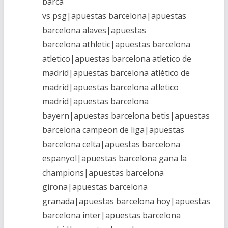
barca
vs psg|apuestas barcelona|apuestas
barcelona alaves|apuestas
barcelona athletic|apuestas barcelona
atletico|apuestas barcelona atletico de
madrid|apuestas barcelona atlético de
madrid|apuestas barcelona atletico
madrid|apuestas barcelona
bayern|apuestas barcelona betis|apuestas
barcelona campeon de liga|apuestas
barcelona celta|apuestas barcelona
espanyol|apuestas barcelona gana la
champions|apuestas barcelona
girona|apuestas barcelona
granada|apuestas barcelona hoy|apuestas
barcelona inter|apuestas barcelona