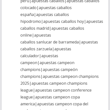
peru|apuestas caballos|apuestas caballos
colocado|apuestas caballos
españa|apuestas caballos
hipodromo|apuestas caballos hoy|apuestas
caballos madrid|apuestas caballos
online|apuestas
caballos sanlucar de barrameda|apuestas
caballos zarzuela|apuestas
calculador|apuestas
campeon|apuestas campeon
champions|apuestas campeón
champions|apuestas campeon champions
2025|apuestas campeon champions
league|apuestas campeon conference
league|apuestas campeon copa
america|apuestas campeon copa del