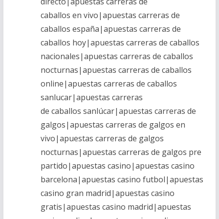
directo|apuestas carreras de
caballos en vivo|apuestas carreras de
caballos españa|apuestas carreras de
caballos hoy|apuestas carreras de caballos
nacionales|apuestas carreras de caballos
nocturnas|apuestas carreras de caballos
online|apuestas carreras de caballos
sanlucar|apuestas carreras
de caballos sanlúcar|apuestas carreras de
galgos|apuestas carreras de galgos en
vivo|apuestas carreras de galgos
nocturnas|apuestas carreras de galgos pre
partido|apuestas casino|apuestas casino
barcelona|apuestas casino futbol|apuestas
casino gran madrid|apuestas casino
gratis|apuestas casino madrid|apuestas