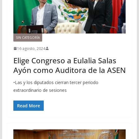
SIN CATEGORÍA
16 agosto, 2024
Elige Congreso a Eulalia Salas
Ayón como Auditora de la ASEN
•Las y los diputados cierran tercer periodo
extraordinario de sesiones
Read More