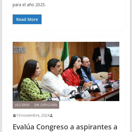
para el año 2025.
Read More
LEG-XXXIV
SIN CATEGORÍA
19 noviembre, 2024
Evalúa Congreso a aspirantes a