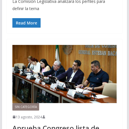
La Comisión Legislativa analizará los perfiles para
definir la terna
Read More
SIN CATEGORÍA
13 agosto, 2024
Aprueba Congreso lista de