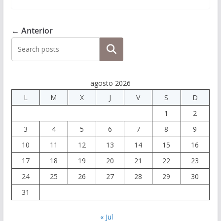
← Anterior
Buscar
agosto 2026
L
M
X
J
V
S
D
1
2
3
4
5
6
7
8
9
10
11
12
13
14
15
16
17
18
19
20
21
22
23
24
25
26
27
28
29
30
31
« Jul