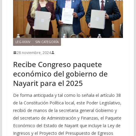
LEG-XXXIV
SIN CATEGORÍA
28 noviembre, 2024
Recibe Congreso paquete
económico del gobierno de
Nayarit para el 2025
De forma anticipada y tal como lo señala el artículo 38
de la Constitución Política local, este Poder Legislativo,
recibió de manos de la secretaria general Gobierno y
del secretario de Administración y Finanzas, el Paquete
Económico del Estado de Nayarit que incluye la Ley de
Ingresos y el Proyecto del Presupuesto de Egresos