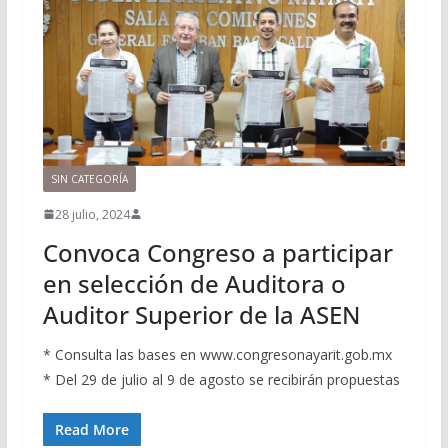
SIN CATEGORÍA
28 julio, 2024
Convoca Congreso a participar
en selección de Auditora o
Auditor Superior de la ASEN
* Consulta las bases en www.congresonayarit.gob.mx
* Del 29 de julio al 9 de agosto se recibirán propuestas
Read More