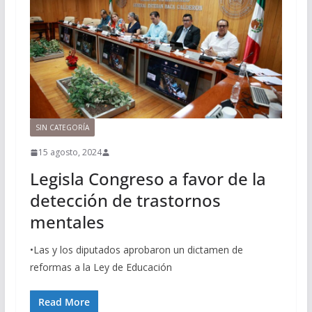
SIN CATEGORÍA
15 agosto, 2024
Legisla Congreso a favor de la
detección de trastornos
mentales
•Las y los diputados aprobaron un dictamen de
reformas a la Ley de Educación
Read More