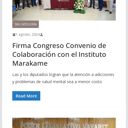
SIN CATEGORÍA
1 agosto, 2024
Firma Congreso Convenio de
Colaboración con el Instituto
Marakame
Las y los diputados logran que la atención a adicciones
y problemas de salud mental sea a menor costo
Read More