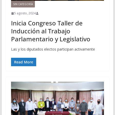
SIN CATEGORÍA
5 agosto, 2024
Inicia Congreso Taller de
Inducción al Trabajo
Parlamentario y Legislativo
Las y los diputados electos participan activamente
Read More