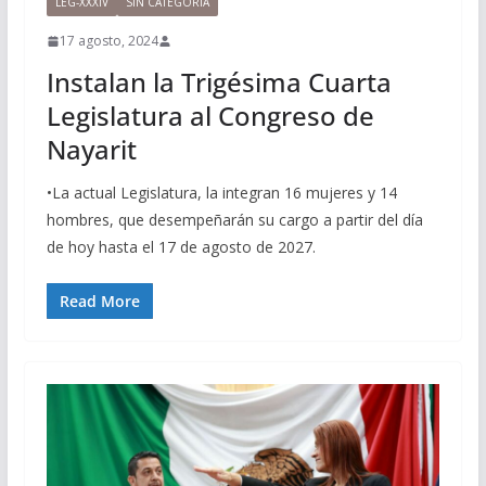
LEG-XXXIV
SIN CATEGORÍA
17 agosto, 2024
Instalan la Trigésima Cuarta
Legislatura al Congreso de
Nayarit
•La actual Legislatura, la integran 16 mujeres y 14
hombres, que desempeñarán su cargo a partir del día
de hoy hasta el 17 de agosto de 2027.
Read More