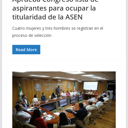
aspirantes para ocupar la
titularidad de la ASEN
Cuatro mujeres y tres hombres se registran en el
proceso de selección
Read More