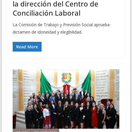
la dirección del Centro de
Conciliación Laboral
La Comisión de Trabajo y Previsión Social aprueba
dictamen de idoneidad y elegibilidad.
Read More