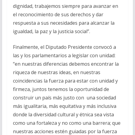
dignidad, trabajemos siempre para avanzar en
el reconocimiento de sus derechos y dar
respuesta a sus necesidades para alcanzar la
igualdad, la paz y la justicia social”.
Finalmente, el Diputado Presidente convocó a
las y los parlamentarios a legislar con unidad:
“en nuestras diferencias debemos encontrar la
riqueza de nuestras ideas, en nuestras
coincidencias la fuerza para estar con unidad y
firmeza, juntos tenemos la oportunidad de
construir un país más justo con una sociedad
más igualitaria, más equitativa y más inclusiva
donde la diversidad cultural y étnica sea vista
como una fortaleza y no como una barrera; que
nuestras acciones estén guiadas por la fuerza