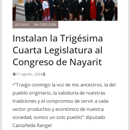
LEG-XXXIV
SIN CATEGORÍA
Instalan la Trigésima
Cuarta Legislatura al
Congreso de Nayarit
17 agosto, 2024
•“Traigo conmigo la voz de mis ancestros, la del
pueblo originario, la sabiduría de nuestras
tradiciones y el compromiso de servir a cada
sector productivo y económico de nuestra
sociedad, somos un solo pueblo”: diputado
Castañeda Rangel