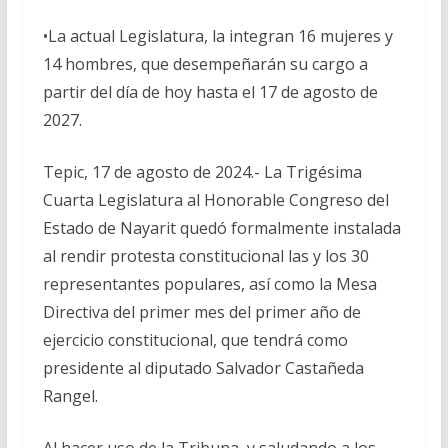
•La actual Legislatura, la integran 16 mujeres y
14 hombres, que desempeñarán su cargo a
partir del día de hoy hasta el 17 de agosto de
2027.
Tepic, 17 de agosto de 2024.- La Trigésima
Cuarta Legislatura al Honorable Congreso del
Estado de Nayarit quedó formalmente instalada
al rendir protesta constitucional las y los 30
representantes populares, así como la Mesa
Directiva del primer mes del primer año de
ejercicio constitucional, que tendrá como
presidente al diputado Salvador Castañeda
Rangel.
Al hacer uso de la Tribuna, y saludando a los