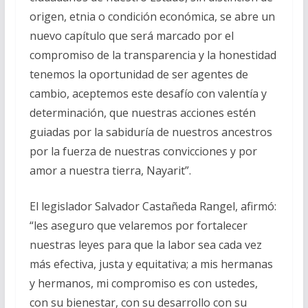
origen, etnia o condición económica, se abre un
nuevo capítulo que será marcado por el
compromiso de la transparencia y la honestidad
tenemos la oportunidad de ser agentes de
cambio, aceptemos este desafío con valentía y
determinación, que nuestras acciones estén
guiadas por la sabiduría de nuestros ancestros
por la fuerza de nuestras convicciones y por
amor a nuestra tierra, Nayarit”.
El legislador Salvador Castañeda Rangel, afirmó:
“les aseguro que velaremos por fortalecer
nuestras leyes para que la labor sea cada vez
más efectiva, justa y equitativa; a mis hermanas
y hermanos, mi compromiso es con ustedes,
con su bienestar, con su desarrollo con su