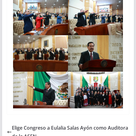
Elige Congreso a Eulalia Salas Ayón como Auditora