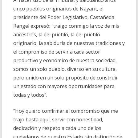
cinco pueblos originarios de Nayarit, el
presidente del Poder Legislativo, Castañeda
Rangel expresó: “traigo conmigo la voz de mis
ancestros, la del pueblo, la del pueblo
originario, la sabiduría de nuestras tradiciones y
el compromiso de servir a cada sector
productivo y económico de nuestra sociedad,
somos un solo pueblo, diverso en su cultura,
pero unido en un solo propósito de construir
un estado con mayores oportunidades para
todas y todos”.
“Hoy quiero confirmar el compromiso que me
trajo hasta aquí, servir con honestidad,
dedicación y respeto a cada uno de los
ciudadanos de nuestro Estado, sin distinción de