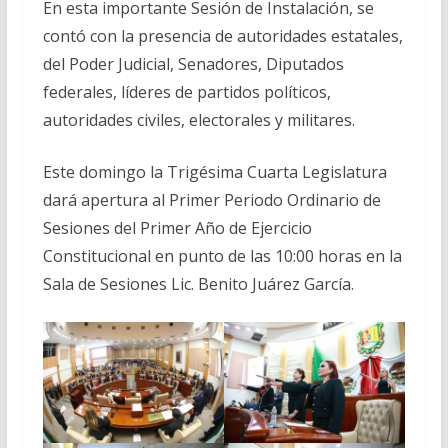
En esta importante Sesión de Instalación, se
contó con la presencia de autoridades estatales,
del Poder Judicial, Senadores, Diputados
federales, líderes de partidos políticos,
autoridades civiles, electorales y militares.
Este domingo la Trigésima Cuarta Legislatura
dará apertura al Primer Periodo Ordinario de
Sesiones del Primer Año de Ejercicio
Constitucional en punto de las 10:00 horas en la
Sala de Sesiones Lic. Benito Juárez García.