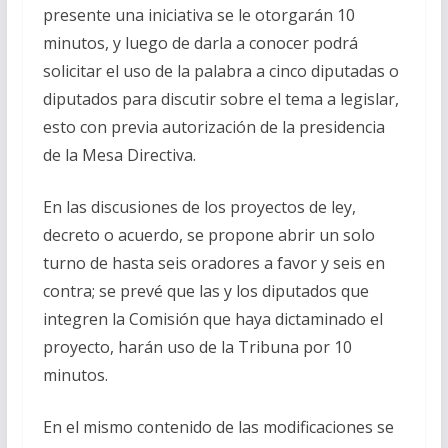
presente una iniciativa se le otorgarán 10
minutos, y luego de darla a conocer podrá
solicitar el uso de la palabra a cinco diputadas o
diputados para discutir sobre el tema a legislar,
esto con previa autorización de la presidencia
de la Mesa Directiva.
En las discusiones de los proyectos de ley,
decreto o acuerdo, se propone abrir un solo
turno de hasta seis oradores a favor y seis en
contra; se prevé que las y los diputados que
integren la Comisión que haya dictaminado el
proyecto, harán uso de la Tribuna por 10
minutos.
En el mismo contenido de las modificaciones se