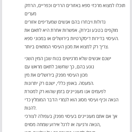
תוכלו למצוא מרכזי ספא באזורים הררים וכפריים, הרחק
מערים
גדולות ויבחרו בהם אנשים שמעדיפים אזורים
מוקפים בטבע ובירוק. אפשרות אחרת היא לתאם את
העיסוי בדירות דיסקרטיות בירושלים או במכוני ספא.
צריך רק למצוא את מכון העיסוי המתאים ביותר.
ישנם אנשים שלא מרגישים בנוח שבן המין השני
נוגע בהם, כך שחשוב לתאם מראש עם
מכון העיסוי מפנק בירושלים את מין
המעסה. באופן כללי, ישנם רק יתרונות.
לפעמים אנו מעוניינים בזמן שהוא רק למטרת
הנאה וכיף ועיסוי מסוג הוא לגמרי הדבר המומלץ כדי
להנות.
אך אם אתם מעוניינים בעיסוי מפנק בעפולה לצורכי
הנאה ורגיעה או לרגל אירוע שמחה מסוים,