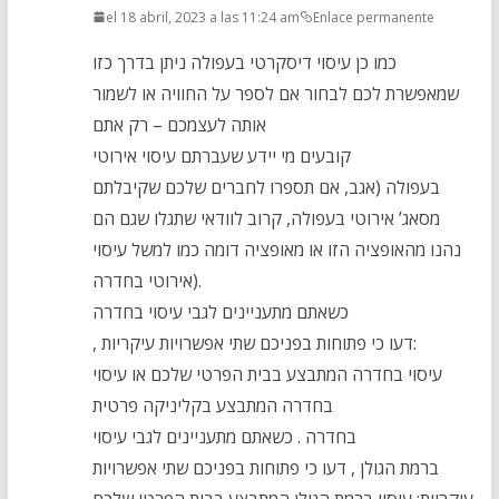
el 18 abril, 2023 a las 11:24 am
Enlace permanente
כמו כן עיסוי דיסקרטי בעפולה ניתן בדרך כזו
שמאפשרת לכם לבחור אם לספר על החוויה או לשמור
אותה לעצמכם – רק אתם
קובעים מי יידע שעברתם עיסוי אירוטי
בעפולה (אגב, אם תספרו לחברים שלכם שקיבלתם
מסאג’ אירוטי בעפולה, קרוב לוודאי שתגלו שגם הם
נהנו מהאופציה הזו או מאופציה דומה כמו למשל עיסוי
אירוטי בחדרה).
כשאתם מתעניינים לגבי עיסוי בחדרה
, דעו כי פתוחות בפניכם שתי אפשרויות עיקריות:
עיסוי בחדרה המתבצע בבית הפרטי שלכם או עיסוי
בחדרה המתבצע בקליניקה פרטית
בחדרה . כשאתם מתעניינים לגבי עיסוי
ברמת הגולן , דעו כי פתוחות בפניכם שתי אפשרויות
עיקריות: עיסוי ברמת הגולן המתבצע בבית הפרטי שלכם