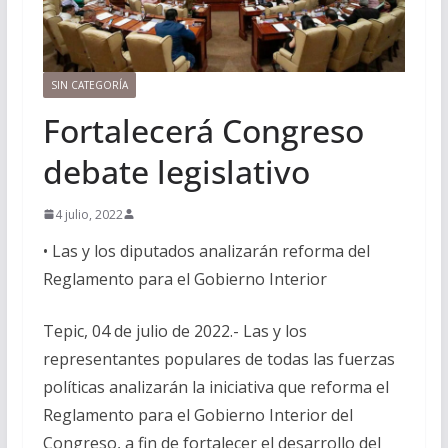
SIN CATEGORÍA
Fortalecerá Congreso
debate legislativo
4 julio, 2022
• Las y los diputados analizarán reforma del
Reglamento para el Gobierno Interior
Tepic, 04 de julio de 2022.- Las y los
representantes populares de todas las fuerzas
políticas analizarán la iniciativa que reforma el
Reglamento para el Gobierno Interior del
Congreso, a fin de fortalecer el desarrollo del