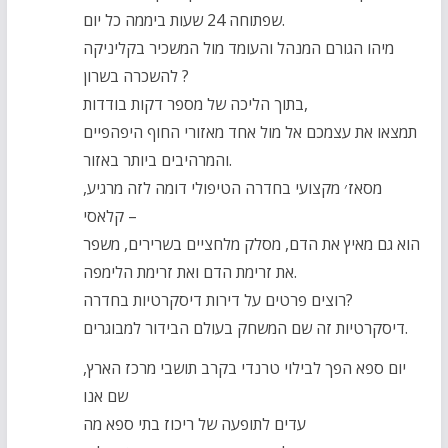
שפתוחה 24 שעות ביממה כל יום.
מיהו הגורם המנהל והעומד מול המשכיר בקליניקה
להשכרה בשרון ?
בתוך הליכה של מספר דקות בודדות,
תמצאו את עצמכם אל מול אחד מאזורי החוף היפהפיים
והמרהיבים ביותר באזור.
מסאז׳ מקצועי בחדרה הטיפולי דומה לזה מרגיע,
קלאסי –
הוא גם מאיץ את הדם, מסלק מלחציים בשרירים, משפר
את זרימת הדם ואת זרימת הלימפה.
רוצים פרטים על דירות דיסקרטיות בחדרה?
דיסקרטיות זה שם המשחק בעולם הבידור למבוגרים.
יום ספא הפך לבילוי טרנדי בקרב תושבי מרכז הארץ,
שם אנו
עדים לתופעה של ריכוז בתי ספא מה