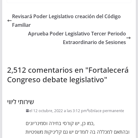
Revisará Poder Legislativo creación del Código
Familiar
Aprueba Poder Legislativo Tercer Periodo
Extraordinario de Sesiones
2,512 comentarios en "
Fortalecerá
Congreso debate legislativo
"
שירותי ליווי
el 12 octubre, 2022 a las 3:12 pm
Enlace permanente
כמו כן, יש קורסי בחירה וסמינריונים,
ובהתאם למכללה בה לומדים יש גם קליניקות משפטיות