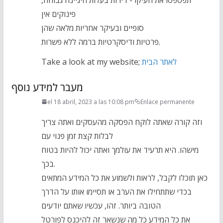
פינוקים אין
סופיים ובעיקר אחריות מלאה שהן
פרטיות ודיסקרטיות ברמה ללא פשרות.
Take a look at my website;
לאתר הבית
מעבר למידע נוסף
el 18 abril, 2023 a las 10:08 pm
Enlace permanente
וזה קורה שאתה לוקח הפסקה מהעסקים ואתה צריך
לבלות קצת זמן פנוי עם
מישהו. היא תרעיד את עולמך ואתה יכול להיות בטוח
בכך.
כאן תוכלו לקבל, לראות ולשמוע את כל המידע המתאים
בכדי שתתחילו את הערב או תסיימו אותו על הדרך
הטובה ביותר. זהו, עכשיו שאתם יודעים
את כל המידע כל מה שנשאר זה להיכנס לפורטל