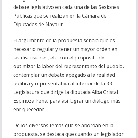
debate legislativo en cada una de las Sesiones
Públicas que se realizan en la Cámara de
Diputados de Nayarit.
El argumento de la propuesta señala que es
necesario regular y tener un mayor orden en
las discusiones, ello con el propósito de
optimizar la labor del representante del pueblo,
contemplar un debate apegado a la realidad
política y representativa al interior de la 33
Legislatura que dirige la diputada Alba Cristal
Espinoza Peña, para así lograr un diálogo más
enriquecedor.
De los diversos temas que se abordan en la
propuesta, se destaca que cuando un legislador