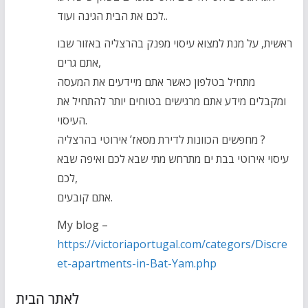
לכם את הבית הגינה ועוד..
ראשית, על מנת למצוא עיסוי מפנק בהרצליה באזור שבו
אתם גרים,
מתחיל בטלפון כאשר אתם מיידעים את המעסה
ומקבלים מידע אתם מרגישים בטוחים יותר להתחיל את
העיסוי.
מחפשים הכוונות לדירת מסאז’ אירוטי בהרצליה ?
עיסוי אירוטי בבת ים מתרחש מתי שבא לכם ואיפה שבא
לכם,
אתם קובעים.
My blog –
https://victoriaportugal.com/categors/Discre
et-apartments-in-Bat-Yam.php
לאתר הבית