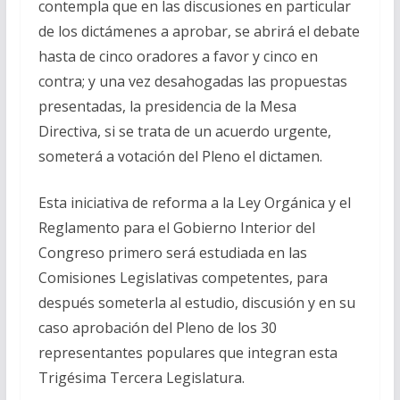
contempla que en las discusiones en particular
de los dictámenes a aprobar, se abrirá el debate
hasta de cinco oradores a favor y cinco en
contra; y una vez desahogadas las propuestas
presentadas, la presidencia de la Mesa
Directiva, si se trata de un acuerdo urgente,
someterá a votación del Pleno el dictamen.
Esta iniciativa de reforma a la Ley Orgánica y el
Reglamento para el Gobierno Interior del
Congreso primero será estudiada en las
Comisiones Legislativas competentes, para
después someterla al estudio, discusión y en su
caso aprobación del Pleno de los 30
representantes populares que integran esta
Trigésima Tercera Legislatura.