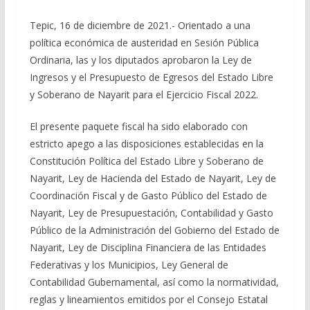
Tepic, 16 de diciembre de 2021.- Orientado a una
política económica de austeridad en Sesión Pública
Ordinaria, las y los diputados aprobaron la Ley de
Ingresos y el Presupuesto de Egresos del Estado Libre
y Soberano de Nayarit para el Ejercicio Fiscal 2022.
El presente paquete fiscal ha sido elaborado con
estricto apego a las disposiciones establecidas en la
Constitución Política del Estado Libre y Soberano de
Nayarit, Ley de Hacienda del Estado de Nayarit, Ley de
Coordinación Fiscal y de Gasto Público del Estado de
Nayarit, Ley de Presupuestación, Contabilidad y Gasto
Público de la Administración del Gobierno del Estado de
Nayarit, Ley de Disciplina Financiera de las Entidades
Federativas y los Municipios, Ley General de
Contabilidad Gubernamental, así como la normatividad,
reglas y lineamientos emitidos por el Consejo Estatal