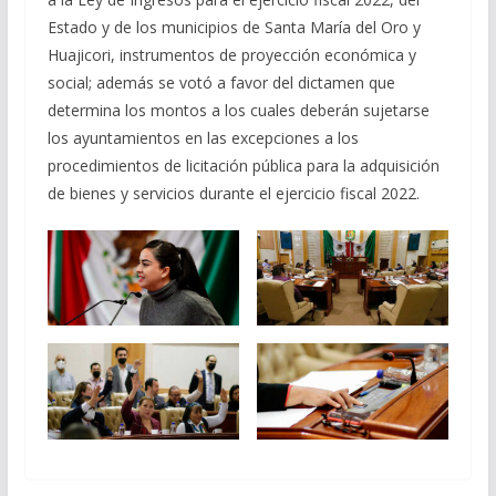
Estado y de los municipios de Santa María del Oro y
Huajicori, instrumentos de proyección económica y
social; además se votó a favor del dictamen que
determina los montos a los cuales deberán sujetarse
los ayuntamientos en las excepciones a los
procedimientos de licitación pública para la adquisición
de bienes y servicios durante el ejercicio fiscal 2022.