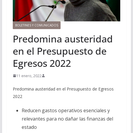
BOLETINES Y COMUNICADOS
Predomina austeridad
en el Presupuesto de
Egresos 2022
11 enero, 2022
Predomina austeridad en el Presupuesto de Egresos
2022
Reducen gastos operativos esenciales y
relevantes para no dañar las finanzas del
estado