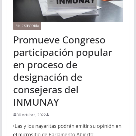
SIN CATEGORÍA
Promueve Congreso
participación popular
en proceso de
designación de
consejeras del
INMUNAY
30 octubre, 2022
•Las y los nayaritas podrán emitir su opinión en
el micrositio de Parlamento Abierto: