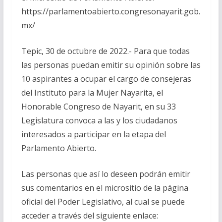
https://parlamentoabierto.congresonayarit.gob.
mx/
Tepic, 30 de octubre de 2022.- Para que todas
las personas puedan emitir su opinión sobre las
10 aspirantes a ocupar el cargo de consejeras
del Instituto para la Mujer Nayarita, el
Honorable Congreso de Nayarit, en su 33
Legislatura convoca a las y los ciudadanos
interesados a participar en la etapa del
Parlamento Abierto.
Las personas que así lo deseen podrán emitir
sus comentarios en el micrositio de la página
oficial del Poder Legislativo, al cual se puede
acceder a través del siguiente enlace: