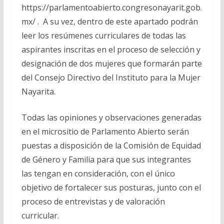
https://parlamentoabierto.congresonayarit.gob.
mx/ . A su vez, dentro de este apartado podrán
leer los resúmenes curriculares de todas las
aspirantes inscritas en el proceso de selección y
designación de dos mujeres que formarán parte
del Consejo Directivo del Instituto para la Mujer
Nayarita.
Todas las opiniones y observaciones generadas
en el micrositio de Parlamento Abierto serán
puestas a disposición de la Comisión de Equidad
de Género y Familia para que sus integrantes
las tengan en consideración, con el único
objetivo de fortalecer sus posturas, junto con el
proceso de entrevistas y de valoración
curricular.