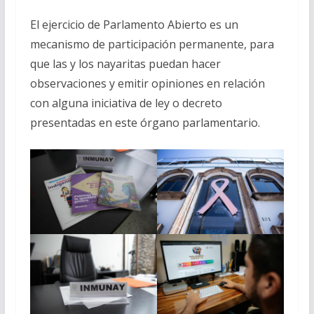
El ejercicio de Parlamento Abierto es un
mecanismo de participación permanente, para
que las y los nayaritas puedan hacer
observaciones y emitir opiniones en relación
con alguna iniciativa de ley o decreto
presentadas en este órgano parlamentario.