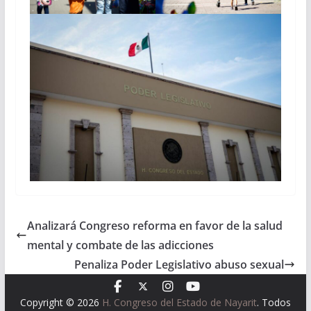
Analizará Congreso reforma en favor de la salud
mental y combate de las adicciones
Penaliza Poder Legislativo abuso sexual
Copyright © 2026
H. Congreso del Estado de Nayarit
. Todos