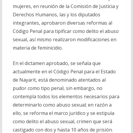
mujeres, en reunión de la Comisión de Justicia y
Derechos Humanos, las y los diputados
integrantes, aprobaron diversas reformas al
Código Penal para tipificar como delito el abuso
sexual, así mismo realizaron modificaciones en
materia de feminicidio.
En el dictamen aprobado, se señala que
actualmente en el Código Penal para el Estado
de Nayarit, está denominado atentados al
pudor como tipo penal, sin embargo, no
contempla todos los elementos necesarios para
determinarlo como abuso sexual; en razón a
ello, se reforma el marco jurídico y se estipula
como delito el abuso sexual, crimen que será
castigado con dos y hasta 10 años de prisión.