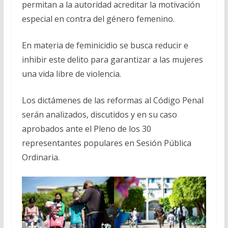
permitan a la autoridad acreditar la motivación
especial en contra del género femenino.
En materia de feminicidio se busca reducir e
inhibir este delito para garantizar a las mujeres
una vida libre de violencia.
Los dictámenes de las reformas al Código Penal
serán analizados, discutidos y en su caso
aprobados ante el Pleno de los 30
representantes populares en Sesión Pública
Ordinaria.