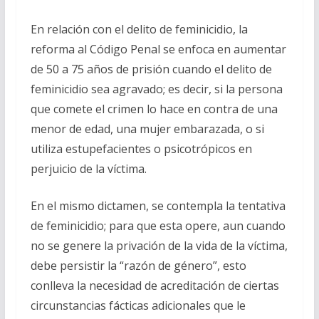
En relación con el delito de feminicidio, la
reforma al Código Penal se enfoca en aumentar
de 50 a 75 años de prisión cuando el delito de
feminicidio sea agravado; es decir, si la persona
que comete el crimen lo hace en contra de una
menor de edad, una mujer embarazada, o si
utiliza estupefacientes o psicotrópicos en
perjuicio de la víctima.
En el mismo dictamen, se contempla la tentativa
de feminicidio; para que esta opere, aun cuando
no se genere la privación de la vida de la víctima,
debe persistir la “razón de género”, esto
conlleva la necesidad de acreditación de ciertas
circunstancias fácticas adicionales que le