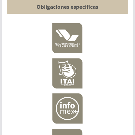
Obligaciones especificas