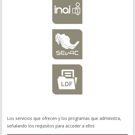
Los servicios que ofrecen y los programas que administra,
señalando los requisitos para acceder a ellos