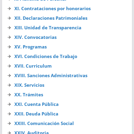
XI. Contrataciones por honorarios
XII. Declaraciones Patrimoniales
XIII. Unidad de Transparencia
XIV. Convocatorias
XV. Programas
XVI. Condiciones de Trabajo
XVII. Curriculum
XVIII. Sanciones Administrativas
XIX. Servicios
XX. Trámites
XXI. Cuenta Pública
XXII. Deuda Pública
XXIII. Comunicación Social
XXIV. Auditoria