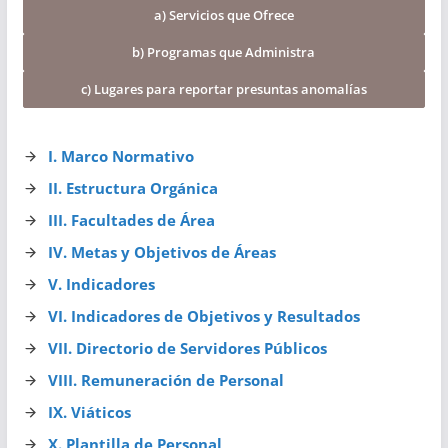
a) Servicios que Ofrece
b) Programas que Administra
c) Lugares para reportar presuntas anomalías
I. Marco Normativo
II. Estructura Orgánica
III. Facultades de Área
IV. Metas y Objetivos de Áreas
V. Indicadores
VI. Indicadores de Objetivos y Resultados
VII. Directorio de Servidores Públicos
VIII. Remuneración de Personal
IX. Viáticos
X. Plantilla de Personal