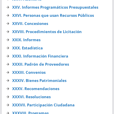
XXV. Informes Programáticos Presupuestales
XXVI. Personas que usan Recursos Públicos
XXVII. Concesiones
XXVIII. Procedimientos de Licitación
XXIX. Informes
XXX. Estadística
XXXI. Información Financiera
XXXII. Padrón de Proveedores
XXXIII. Convenios
XXXIV. Bienes Patrimoniales
XXXV.
Recomendaciones
XXXVI. Resoluciones
XXXVII. Participación Ciudadana
XXXVIII. Programas