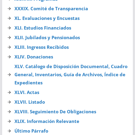
XXXIX. Comité de Transparencia
XL. Evaluaciones y Encuestas
XLI. Estudios Financiados
XLII. Jubilados y Pensionados
XLIII. Ingresos Recibidos
XLIV. Donaciones
XLV. Catálogo de Disposición Documental, Cuadro
General, Inventarios, Guía de Archivos, Índice de
Expedientes
XLVI. Actas
XLVII. Listado
XLVIII. Seguimiento De Obligaciones
XLIX. Información Relevante
Último Párrafo