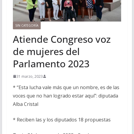
SIN CATEGORÍA
Atiende Congreso voz
de mujeres del
Parlamento 2023
31 marzo, 2023
* “Esta lucha vale más que un nombre, es de las
voces que no han logrado estar aquí”: diputada
Alba Cristal
* Reciben las y los diputados 18 propuestas