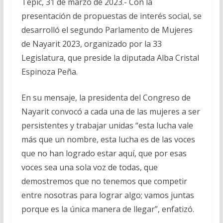
Tepic, 31 de marzo de 2023.- Con la
presentación de propuestas de interés social, se
desarrolló el segundo Parlamento de Mujeres
de Nayarit 2023, organizado por la 33
Legislatura, que preside la diputada Alba Cristal
Espinoza Peña.
En su mensaje, la presidenta del Congreso de
Nayarit convocó a cada una de las mujeres a ser
persistentes y trabajar unidas “esta lucha vale
más que un nombre, esta lucha es de las voces
que no han logrado estar aquí, que por esas
voces sea una sola voz de todas, que
demostremos que no tenemos que competir
entre nosotras para lograr algo; vamos juntas
porque es la única manera de llegar”, enfatizó.