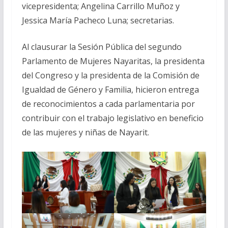
vicepresidenta; Angelina Carrillo Muñoz y
Jessica María Pacheco Luna; secretarias.
Al clausurar la Sesión Pública del segundo
Parlamento de Mujeres Nayaritas, la presidenta
del Congreso y la presidenta de la Comisión de
Igualdad de Género y Familia, hicieron entrega
de reconocimientos a cada parlamentaria por
contribuir con el trabajo legislativo en beneficio
de las mujeres y niñas de Nayarit.