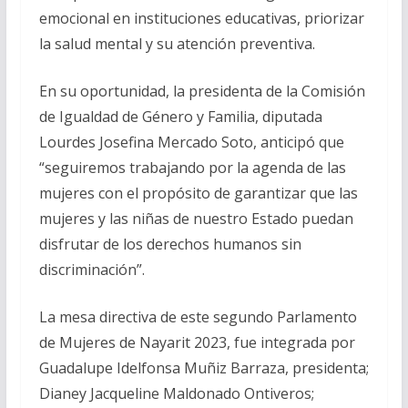
emocional en instituciones educativas, priorizar
la salud mental y su atención preventiva.
En su oportunidad, la presidenta de la Comisión
de Igualdad de Género y Familia, diputada
Lourdes Josefina Mercado Soto, anticipó que
“seguiremos trabajando por la agenda de las
mujeres con el propósito de garantizar que las
mujeres y las niñas de nuestro Estado puedan
disfrutar de los derechos humanos sin
discriminación”.
La mesa directiva de este segundo Parlamento
de Mujeres de Nayarit 2023, fue integrada por
Guadalupe Idelfonsa Muñiz Barraza, presidenta;
Dianey Jacqueline Maldonado Ontiveros;