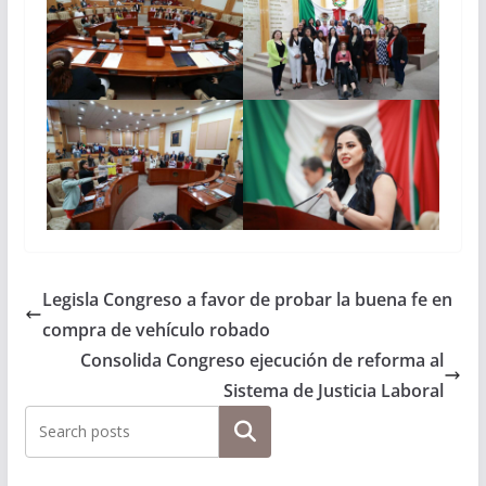
Legisla Congreso a favor de probar la buena fe en
compra de vehículo robado
Consolida Congreso ejecución de reforma al
Sistema de Justicia Laboral
Buscar