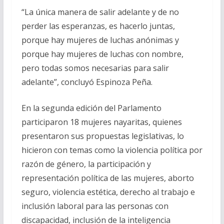
“La única manera de salir adelante y de no
perder las esperanzas, es hacerlo juntas,
porque hay mujeres de luchas anónimas y
porque hay mujeres de luchas con nombre,
pero todas somos necesarias para salir
adelante”, concluyó Espinoza Peña.
En la segunda edición del Parlamento
participaron 18 mujeres nayaritas, quienes
presentaron sus propuestas legislativas, lo
hicieron con temas como la violencia política por
razón de género, la participación y
representación política de las mujeres, aborto
seguro, violencia estética, derecho al trabajo e
inclusión laboral para las personas con
discapacidad, inclusión de la inteligencia