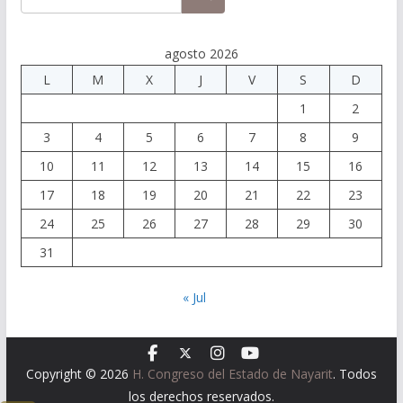
agosto 2026
L
M
X
J
V
S
D
1
2
3
4
5
6
7
8
9
10
11
12
13
14
15
16
17
18
19
20
21
22
23
24
25
26
27
28
29
30
31
« Jul
Copyright © 2026
H. Congreso del Estado de Nayarit
. Todos
los derechos reservados.