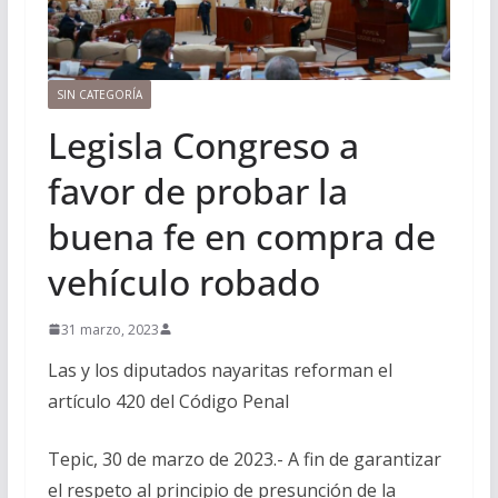
SIN CATEGORÍA
Legisla Congreso a
favor de probar la
buena fe en compra de
vehículo robado
31 marzo, 2023
Las y los diputados nayaritas reforman el
artículo 420 del Código Penal
Tepic, 30 de marzo de 2023.- A fin de garantizar
el respeto al principio de presunción de la