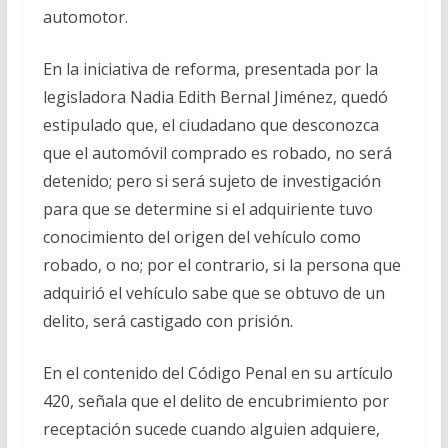
automotor.
En la iniciativa de reforma, presentada por la
legisladora Nadia Edith Bernal Jiménez, quedó
estipulado que, el ciudadano que desconozca
que el automóvil comprado es robado, no será
detenido; pero si será sujeto de investigación
para que se determine si el adquiriente tuvo
conocimiento del origen del vehículo como
robado, o no; por el contrario, si la persona que
adquirió el vehículo sabe que se obtuvo de un
delito, será castigado con prisión.
En el contenido del Código Penal en su artículo
420, señala que el delito de encubrimiento por
receptación sucede cuando alguien adquiere,