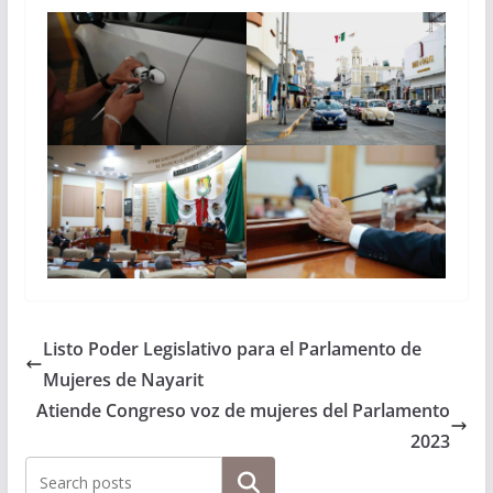
Listo Poder Legislativo para el Parlamento de
Mujeres de Nayarit
Atiende Congreso voz de mujeres del Parlamento
2023
Buscar