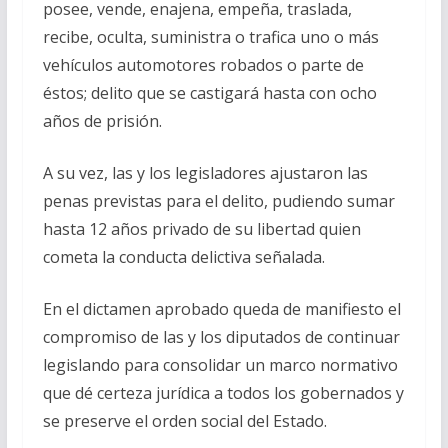
posee, vende, enajena, empeña, traslada,
recibe, oculta, suministra o trafica uno o más
vehículos automotores robados o parte de
éstos; delito que se castigará hasta con ocho
años de prisión.
A su vez, las y los legisladores ajustaron las
penas previstas para el delito, pudiendo sumar
hasta 12 años privado de su libertad quien
cometa la conducta delictiva señalada.
En el dictamen aprobado queda de manifiesto el
compromiso de las y los diputados de continuar
legislando para consolidar un marco normativo
que dé certeza jurídica a todos los gobernados y
se preserve el orden social del Estado.