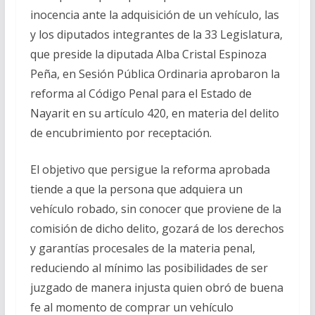
inocencia ante la adquisición de un vehículo, las
y los diputados integrantes de la 33 Legislatura,
que preside la diputada Alba Cristal Espinoza
Peña, en Sesión Pública Ordinaria aprobaron la
reforma al Código Penal para el Estado de
Nayarit en su artículo 420, en materia del delito
de encubrimiento por receptación.
El objetivo que persigue la reforma aprobada
tiende a que la persona que adquiera un
vehículo robado, sin conocer que proviene de la
comisión de dicho delito, gozará de los derechos
y garantías procesales de la materia penal,
reduciendo al mínimo las posibilidades de ser
juzgado de manera injusta quien obró de buena
fe al momento de comprar un vehículo