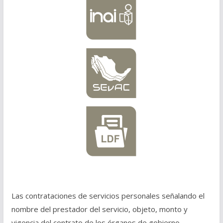
Las contrataciones de servicios personales señalando el
nombre del prestador del servicio, objeto, monto y
vigencia del contrato de los órganos de gobierno,