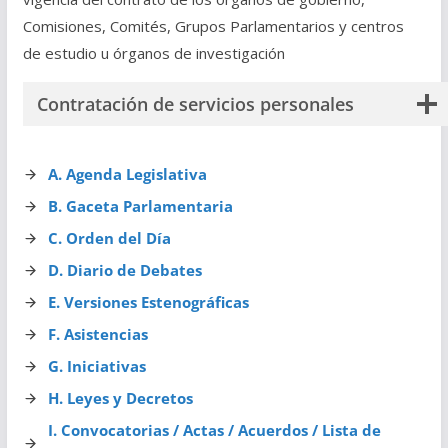
Comisiones, Comités, Grupos Parlamentarios y centros
de estudio u órganos de investigación
Contratación de servicios personales
A. Agenda Legislativa
B. Gaceta Parlamentaria
C. Orden del Día
D. Diario de Debates
E. Versiones Estenográficas
F. Asistencias
G. Iniciativas
H. Leyes y Decretos
I. Convocatorias / Actas / Acuerdos / Lista de