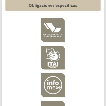
Obligaciones especificas